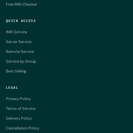
Free IMEI Checker
QUICK ACCESS
IMEI Service
Server Service
Remote Service
Service by Group
Best Selling
LEGAL
Privacy Policy
Terms of Service
Delivery Policy
Cancellation Policy