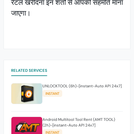
रेंटल खरीदना इन शर्तों से आपकी सहमति माना
जाएगा।
RELATED SERVICES
UNLOCKTOOL (6h)-[instant-Auto API 24x7]
INSTANT
Android Multitool Tool Rent (AMT TOOL)
(2h)-[instant-Auto API 24x7]
INSTANT