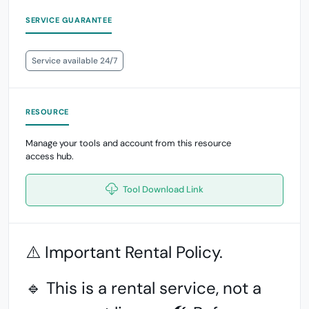
SERVICE GUARANTEE
Service available 24/7
RESOURCE
Manage your tools and account from this resource
access hub.
Tool Download Link
⚠️ Important Rental Policy.
🔹 This is a rental service, not a