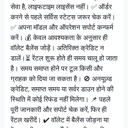
सेवा है, लाइफटाइम लाइसेंस नहीं। ✅ ऑर्डर
करने से पहले सर्विस स्टेटस जरूर चेक करें।
✅ अपना मॉडल और ऑपरेशन सपोर्ट कन्फर्म
करें। 💰 केवल आवश्यकता के अनुसार ही
वॉलेट बैलेंस जोड़ें। अतिरिक्त क्रेडिट न
डालें।⏳ रेंटल शुरू होते ही समय चालू हो जाता
है। समय समाप्त होने पर टूल किसी और
ग्राहक को दिया जा सकता है। 🚫 अनयूज़्ड
क्रेडिट, समाप्त समय या सर्वर डाउन होने की
स्थिति में कोई रिफंड नहीं मिलेगा। 📌 पहले
पूरी जानकारी और सपोर्ट चेक करें, फिर ही
रेंटल खरीदें। ✔️ वॉलेट में बैलेंस जोड़ना या