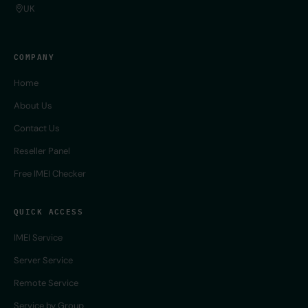
UK
COMPANY
Home
About Us
Contact Us
Reseller Panel
Free IMEI Checker
QUICK ACCESS
IMEI Service
Server Service
Remote Service
Service by Group