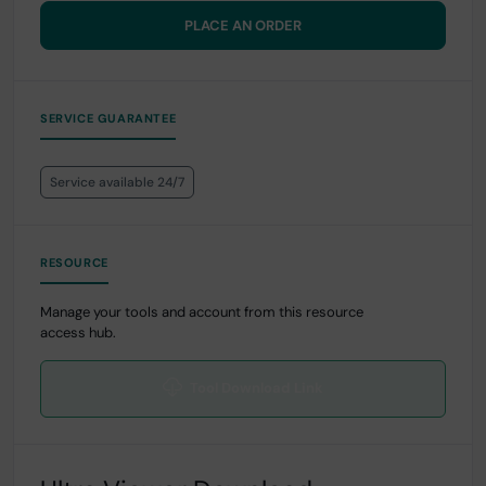
PLACE AN ORDER
SERVICE GUARANTEE
Service available 24/7
RESOURCE
Manage your tools and account from this resource
access hub.
Tool Download Link