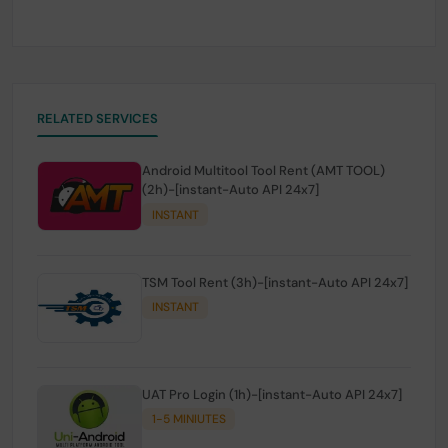
RELATED SERVICES
Android Multitool Tool Rent (AMT TOOL)
(2h)-[instant-Auto API 24x7]
INSTANT
TSM Tool Rent (3h)-[instant-Auto API 24x7]
INSTANT
UAT Pro Login (1h)-[instant-Auto API 24x7]
1-5 MINIUTES