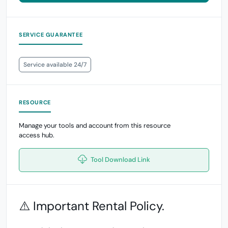
SERVICE GUARANTEE
Service available 24/7
RESOURCE
Manage your tools and account from this resource
access hub.
Tool Download Link
⚠️ Important Rental Policy.