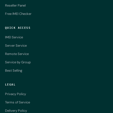
Reseller Panel
Free IMEI Checker
QUICK ACCESS
IMEI Service
Server Service
Remote Service
Service by Group
Best Selling
LEGAL
Privacy Policy
Terms of Service
Delivery Policy