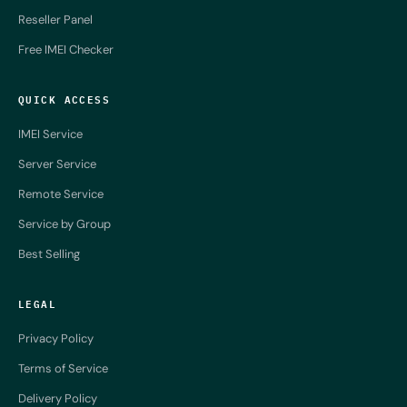
Reseller Panel
Free IMEI Checker
QUICK ACCESS
IMEI Service
Server Service
Remote Service
Service by Group
Best Selling
LEGAL
Privacy Policy
Terms of Service
Delivery Policy