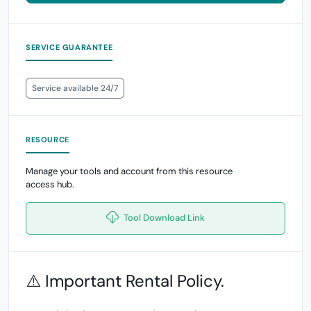
SERVICE GUARANTEE
Service available 24/7
RESOURCE
Manage your tools and account from this resource
access hub.
Tool Download Link
⚠️ Important Rental Policy.