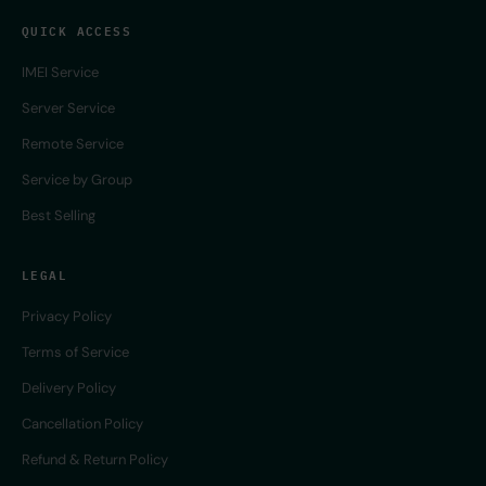
QUICK ACCESS
IMEI Service
Server Service
Remote Service
Service by Group
Best Selling
LEGAL
Privacy Policy
Terms of Service
Delivery Policy
Cancellation Policy
Refund & Return Policy